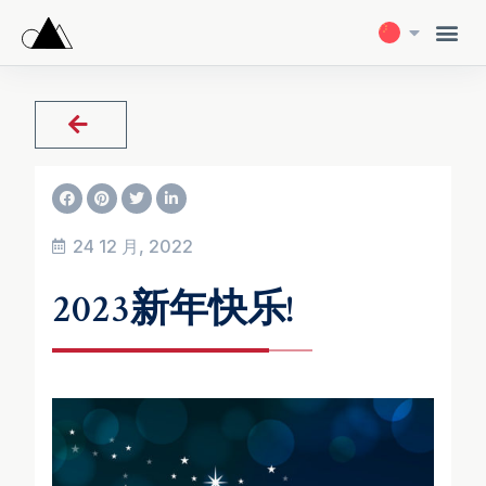
24 12 月, 2022
2023新年快乐!