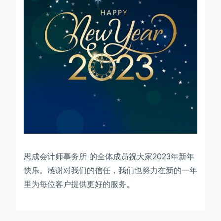
思成会计师事务所 的全体成员祝大家2023年新年
快乐。感谢对我们的信任，我们也努力在新的一年
里为每位客户提供更好的服务。