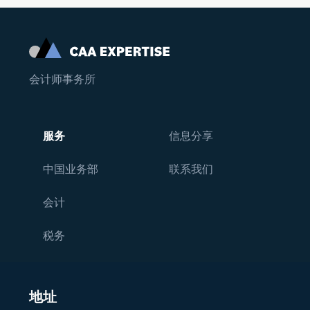
会计师事务所
服务
信息分享
中国业务部
联系我们
会计
税务
地址