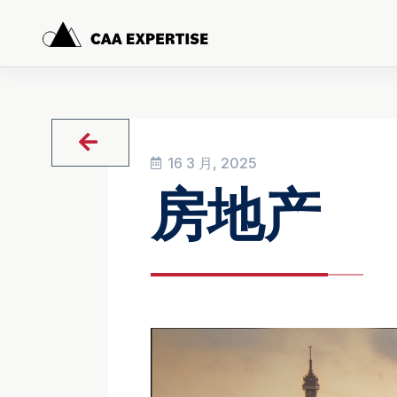
16 3 月, 2025
房地产