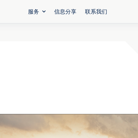
服务
信息分享
联系我们