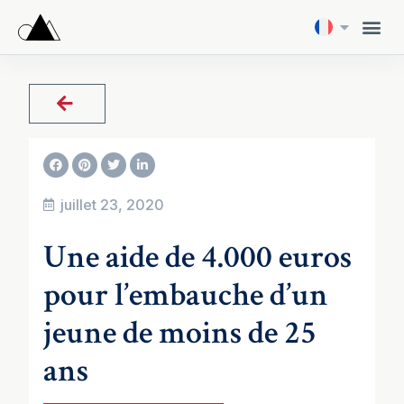
juillet 23, 2020
Une aide de 4.000 euros
pour l’embauche d’un
jeune de moins de 25
ans