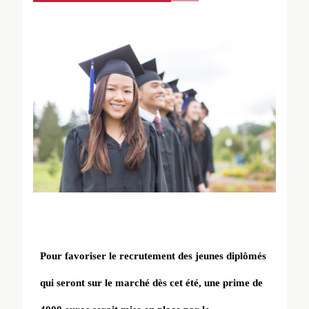
Pour favoriser le recrutement des jeunes diplômés
qui seront sur le marché dès cet été, une prime de