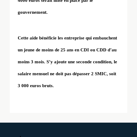
4000 euros serait mise en place par le
gouvernement.
Cette aide bénéficie les entreprise qui embauchent
un jeune de moins de 25 ans en CDI ou CDD d’au
moins 3 mois. S’y ajoute une seconde condition, le
salaire mensuel ne doit pas dépasser 2 SMIC, soit
3 000 euros bruts.