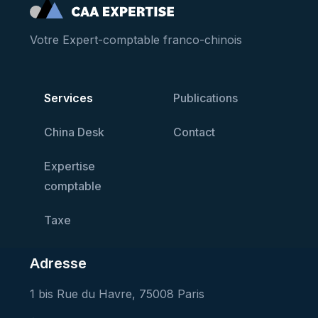
Votre Expert-comptable franco-chinois
Services
Publications
China Desk
Contact
Expertise
comptable
Taxe
Adresse
1 bis Rue du Havre, 75008 Paris