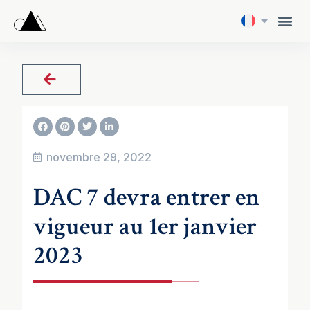
novembre 29, 2022
DAC 7 devra entrer en
vigueur au 1er janvier
2023