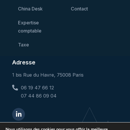
China Desk
Contact
Expertise
comptable
Taxe
Adresse
1 bis Rue du Havre, 75008 Paris
06 19 47 66 12
07 44 86 09 04
Nous utilisons des cookies pour vous offrir la meilleure