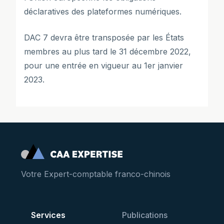
déclaratives des plateformes numériques.
DAC 7 devra être transposée par les États
membres au plus tard le 31 décembre 2022,
pour une entrée en vigueur au 1er janvier
2023.
Votre Expert-comptable franco-chinois
Services
Publications