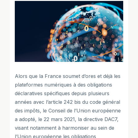
Alors que la France soumet d’ores et déjà les
plateformes numériques à des obligations
déclaratives spécifiques depuis plusieurs
années avec l’article 242 bis du code général
des impôts, le Conseil de l’Union européenne
a adopté, le 22 mars 2021, la directive DAC7,
visant notamment à harmoniser au sein de
l’Union européenne les obligations