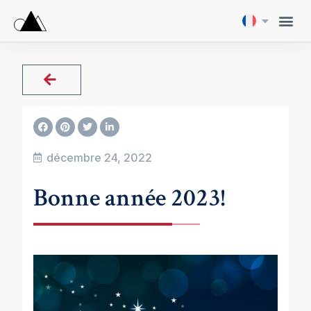
décembre 24, 2022
Bonne année 2023!