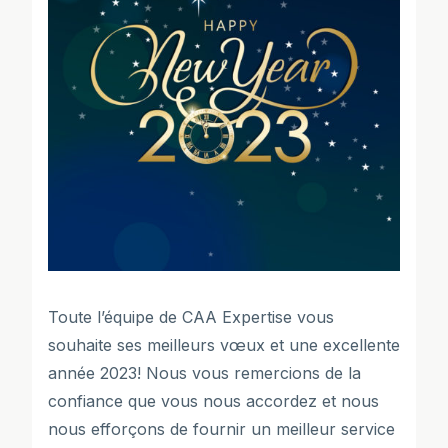
Toute l’équipe de CAA Expertise vous
souhaite ses meilleurs vœux et une excellente
année 2023! Nous vous remercions de la
confiance que vous nous accordez et nous
nous efforçons de fournir un meilleur service